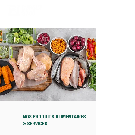
NOS PRODUITS ALIMENTAIRES
& SERVICES