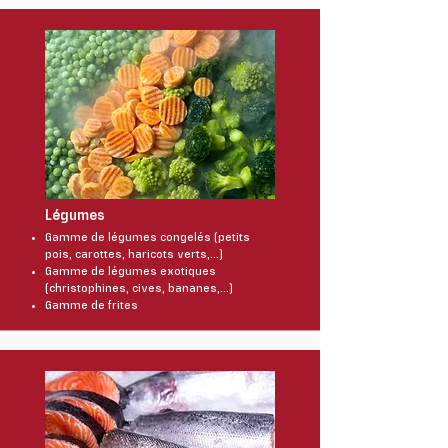
Légumes
Gamme de légumes congelés (petits
pois, carottes, haricots verts,…)
Gamme de légumes exotiques
(christophines, cives, bananes,…)
Gamme de frites